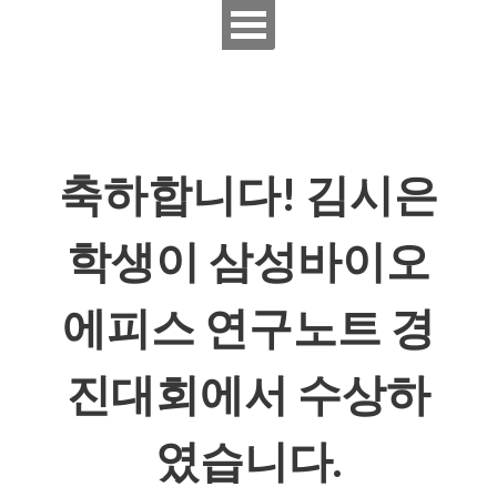
축하합니다! 김시은
학생이 삼성바이오
에피스 연구노트 경
진대회에서 수상하
였습니다.