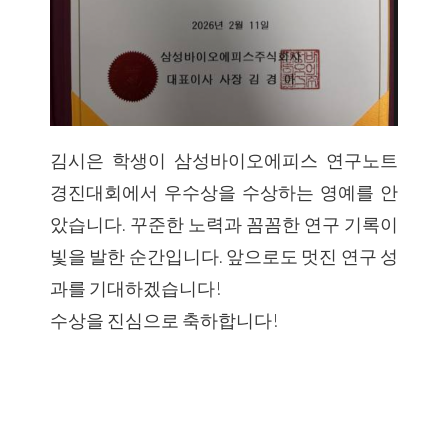
김시은 학생이 삼성바이오에피스 연구노트
경진대회에서 우수상을 수상하는 영예를 안
았습니다. 꾸준한 노력과 꼼꼼한 연구 기록이
빛을 발한 순간입니다. 앞으로도 멋진 연구 성
과를 기대하겠습니다!
수상을 진심으로 축하합니다!