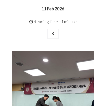
11 Feb 2026
Reading time ~1 minute